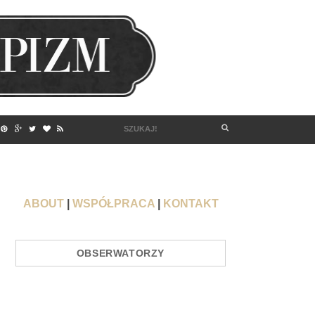
ABOUT
|
WSPÓŁPRACA
|
KONTAKT
OBSERWATORZY