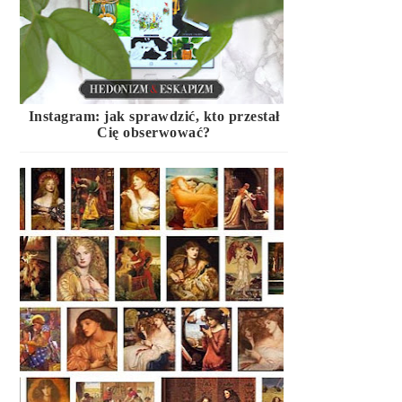
Instagram: jak sprawdzić, kto przestał
Cię obserwować?