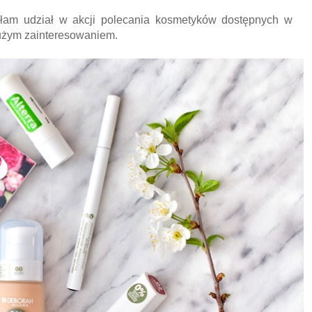
łam udział w akcji polecania kosmetyków dostępnych w
dużym zainteresowaniem.